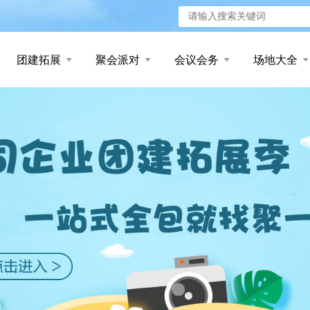
团建拓展
聚会派对
会议会务
场地大全