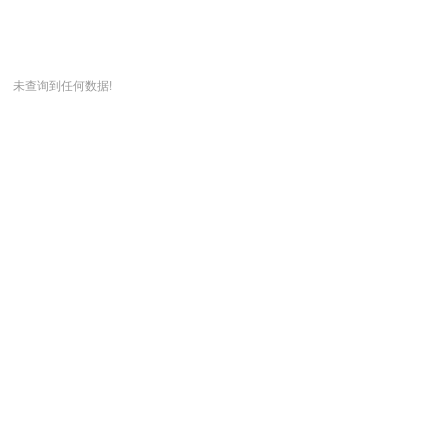
未查询到任何数据!