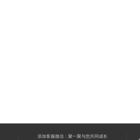
添加客服微信：聚一聚与您共同成长