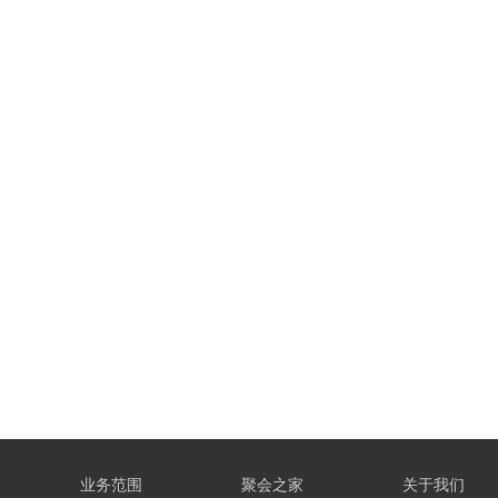
业务范围
聚会之家
关于我们