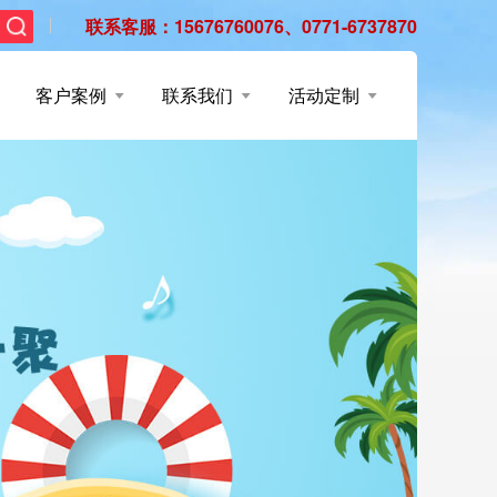
联系客服：15676760076、0771-6737870
客户案例
联系我们
活动定制