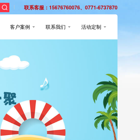
联系客服：15676760076、0771-6737870
客户案例
联系我们
活动定制