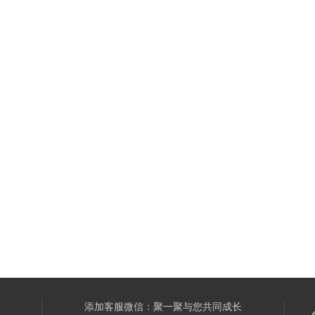
添加客服微信：聚一聚与您共同成长