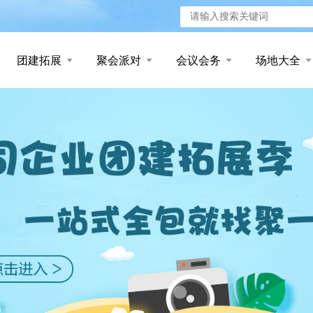
团建拓展
聚会派对
会议会务
场地大全