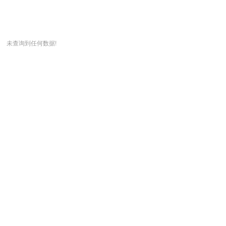
未查询到任何数据!