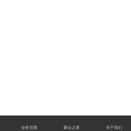
业务范围
聚会之家
关于我们