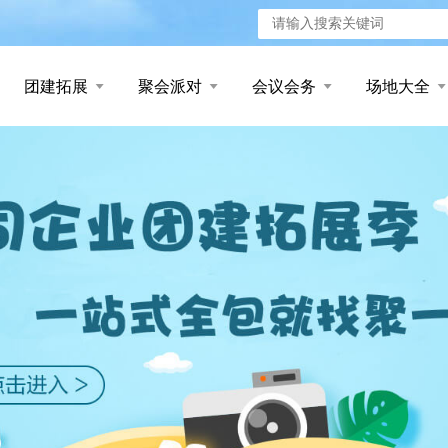
团建拓展
聚会派对
会议会务
场地大全