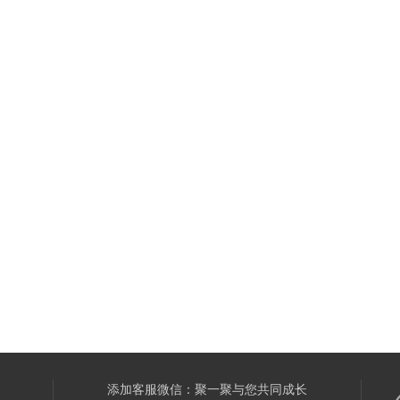
添加客服微信：聚一聚与您共同成长