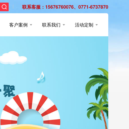
联系客服：15676760076、0771-6737870
客户案例
联系我们
活动定制