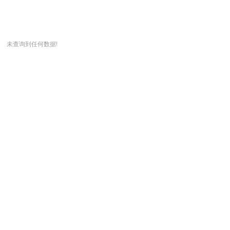
未查询到任何数据!