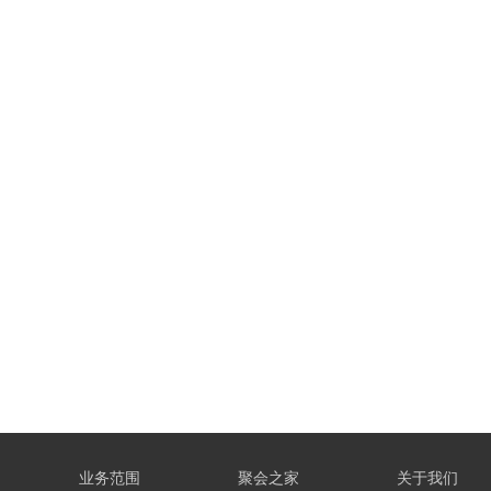
业务范围
聚会之家
关于我们