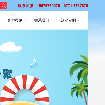
联系客服：15676760076、0771-6737870
客户案例
联系我们
活动定制