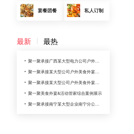
宴餐团餐
私人订制
最新
最热
聚一聚承接广西某大型电力公司户外美食外宴活动案例展示
聚一聚承接某大型公司户外美食外宴烧烤活动案例
聚一聚承接某大型公司户外美食外宴活动案例展示
聚一聚美食外宴&活动管家综合案例展示
聚一聚承接南宁某大型企业南宁分公司美食外宴活动案例