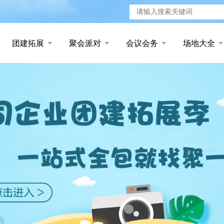
团建拓展
聚会派对
会议会务
场地大全